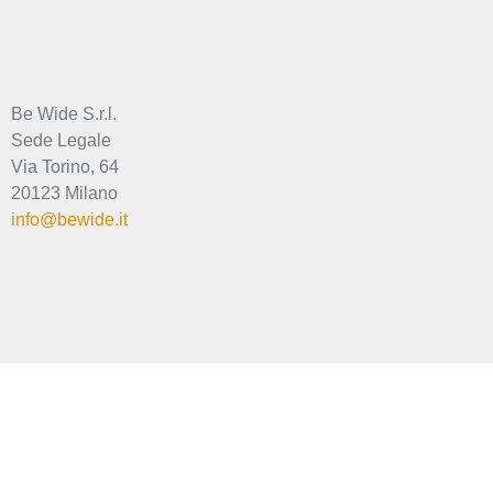
Be Wide S.r.l.
Sede Legale
Via Torino, 64
20123 Milano
info@bewide.it