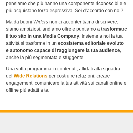
pensiamo che più hanno una componente riconoscibile e
più acquistano forza espressiva. Sei d’accordo con noi?
Ma da buoni
Widers
non ci accontentiamo di scrivere,
siamo ambiziosi, andiamo oltre e puntiamo a
trasformare
il tuo sito in una Media Company
. Insieme a noi la tua
attività si trasforma in un
ecosistema editoriale evoluto
e autonomo capace di raggiungere la tua audience
,
anche la più segmentata e sfuggente.
Una volta programmati i contenuti, affidati alla squadra
del
Wide Relations
per costruire relazioni, creare
engagement, comunicare la tua attività sui canali online e
offline più adatti a te.