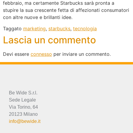
febbraio, ma certamente Starbucks sarà pronta a
stupire la sua crescente fetta di affezionati consumatori
con altre nuove e brillanti idee.
Taggato
marketing
,
starbucks
,
tecnologia
Lascia un commento
Devi essere
connesso
per inviare un commento.
Be Wide S.r.l.
Sede Legale
Via Torino, 64
20123 Milano
info@bewide.it