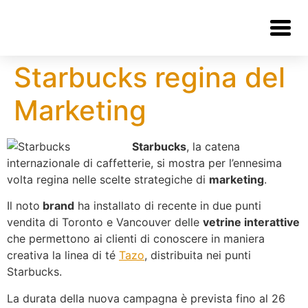
Starbucks regina del
Marketing
Starbucks
, la catena
internazionale di caffetterie, si mostra per l’ennesima
volta regina nelle scelte strategiche di
marketing
.
Il noto
brand
ha installato di recente in due punti
vendita di Toronto e Vancouver delle
vetrine interattive
che permettono ai clienti di conoscere in maniera
creativa la linea di té
Tazo
, distribuita nei punti
Starbucks.
La durata della nuova campagna è prevista fino al 26