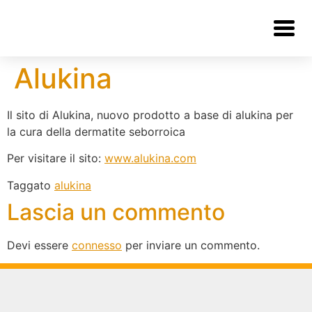
Alukina
Il sito di Alukina, nuovo prodotto a base di alukina per
la cura della dermatite seborroica
Per visitare il sito:
www.alukina.com
Taggato
alukina
Lascia un commento
Devi essere
connesso
per inviare un commento.