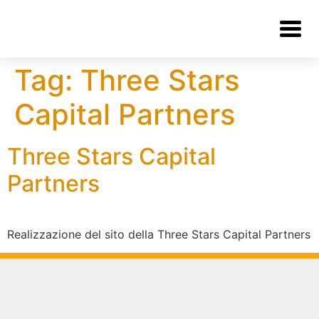
Tag:
Three Stars
Capital Partners
Three Stars Capital
Partners
Realizzazione del sito della Three Stars Capital Partners